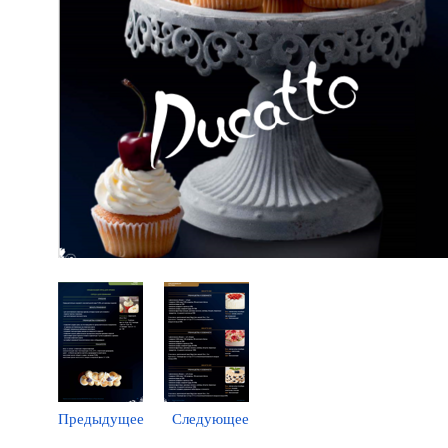
Предыдущее
Следующее