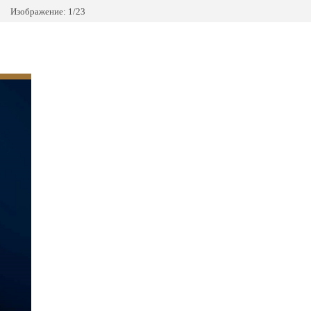
Изображение: 1/23